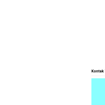
Kontak