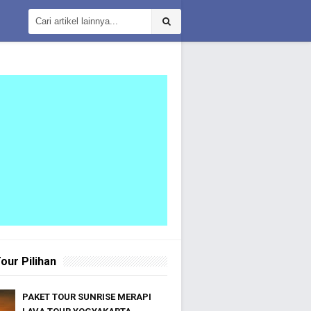
our Pilihan
PAKET TOUR SUNRISE MERAPI