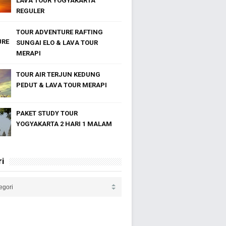
LAVA TOUR YOGYAKARTA
REGULER
TOUR ADVENTURE RAFTING
SUNGAI ELO & LAVA TOUR
MERAPI
TOUR AIR TERJUN KEDUNG
PEDUT & LAVA TOUR MERAPI
PAKET STUDY TOUR
YOGYAKARTA 2 HARI 1 MALAM
i