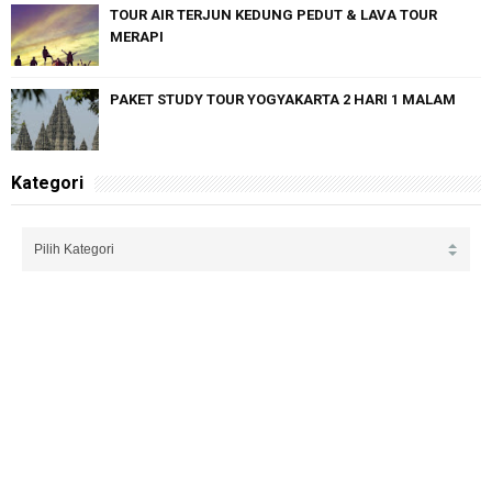
TOUR AIR TERJUN KEDUNG PEDUT & LAVA TOUR
MERAPI
PAKET STUDY TOUR YOGYAKARTA 2 HARI 1 MALAM
Kategori