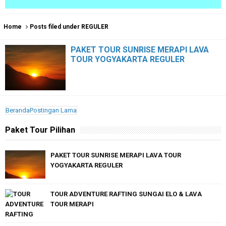
Home
Posts filed under REGULER
PAKET TOUR SUNRISE MERAPI LAVA
TOUR YOGYAKARTA REGULER
Beranda
Postingan Lama
Paket Tour Pilihan
PAKET TOUR SUNRISE MERAPI LAVA TOUR
YOGYAKARTA REGULER
TOUR ADVENTURE RAFTING SUNGAI ELO & LAVA
TOUR MERAPI